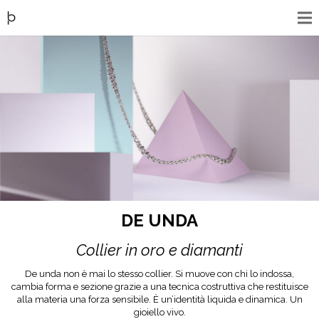
DE UNDA
Collier in oro e diamanti
De unda non è mai lo stesso collier. Si muove con chi lo indossa,
cambia forma e sezione grazie a una tecnica costruttiva che restituisce
alla materia una forza sensibile. È un’identità liquida e dinamica. Un
gioiello vivo.